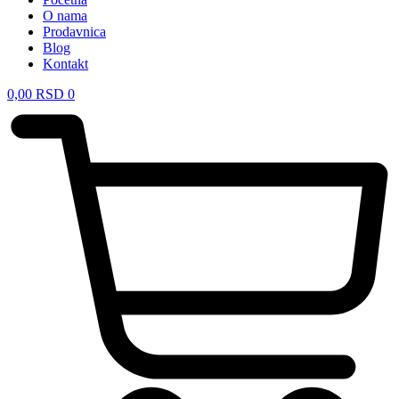
O nama
Prodavnica
Blog
Kontakt
0,00
RSD
0