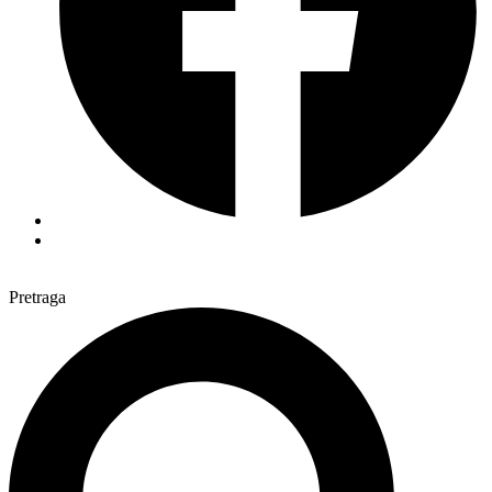
Pretraga