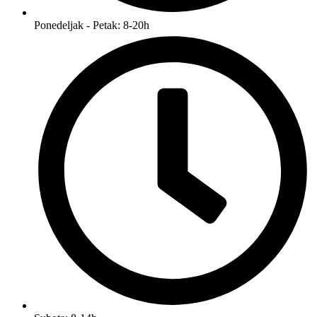
Ponedeljak - Petak: 8-20h