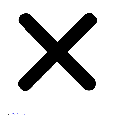
Početna