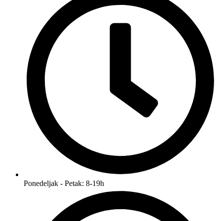
Ponedeljak - Petak: 8-19h