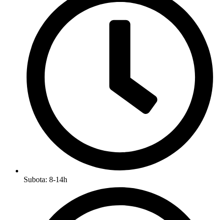
Subota: 8-14h