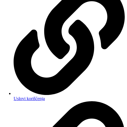
Uslovi korišćenja