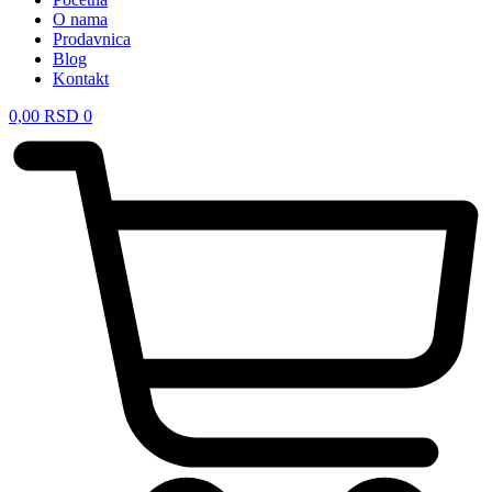
O nama
Prodavnica
Blog
Kontakt
0,00
RSD
0