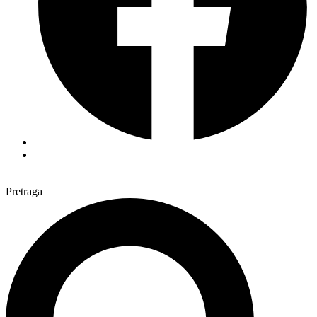
Pretraga