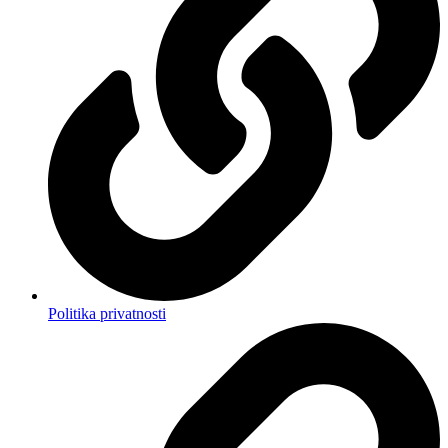
Politika privatnosti