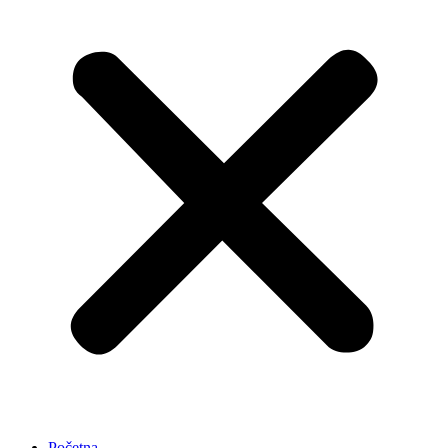
Početna