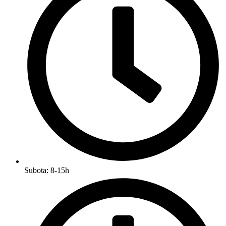
Subota: 8-15h