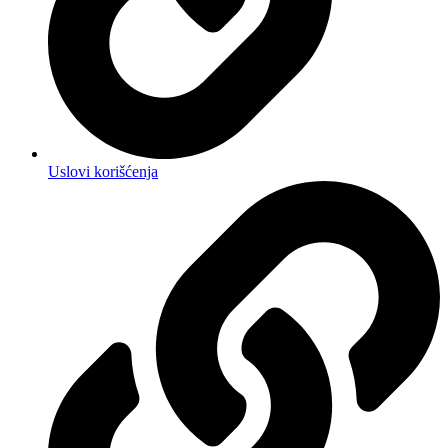
Uslovi korišćenja