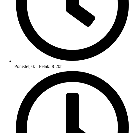
Ponedeljak - Petak: 8-20h