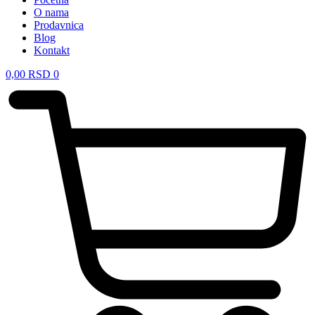
O nama
Prodavnica
Blog
Kontakt
0,00
RSD
0