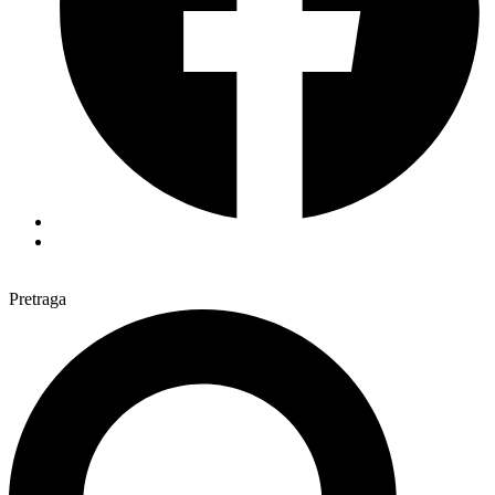
Pretraga