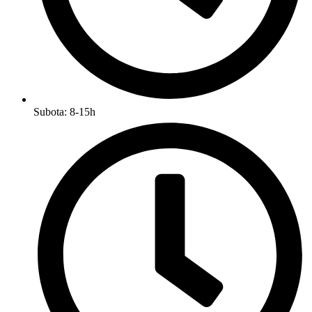
Subota: 8-15h