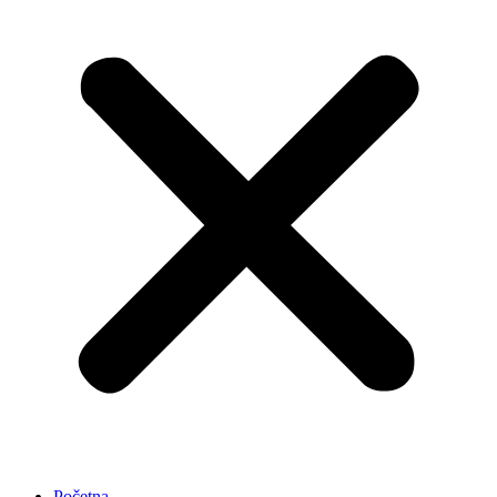
Početna