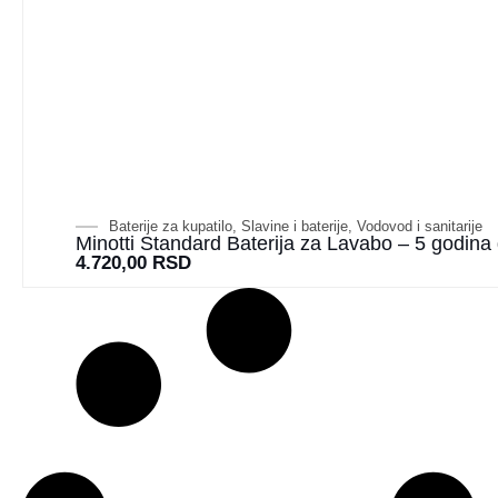
Baterije za kupatilo
,
Slavine i baterije
,
Vodovod i sanitarije
Minotti Standard Baterija za Lavabo – 5 godina 
4.720,00
RSD