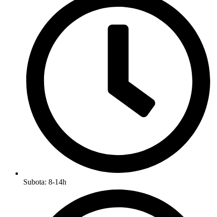
Subota: 8-14h