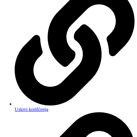
Uslovi korišćenja