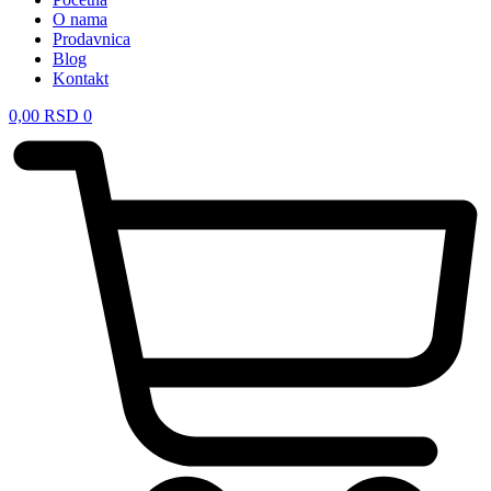
O nama
Prodavnica
Blog
Kontakt
0,00
RSD
0