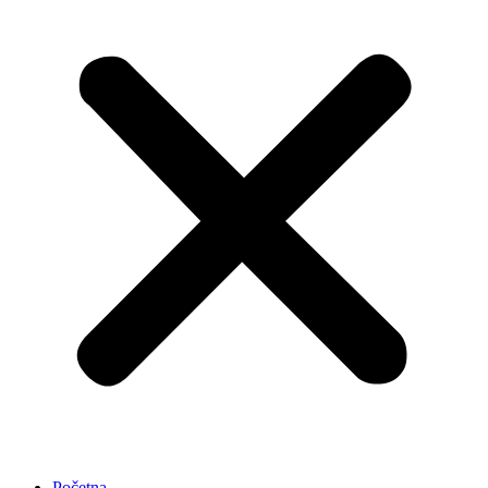
Početna