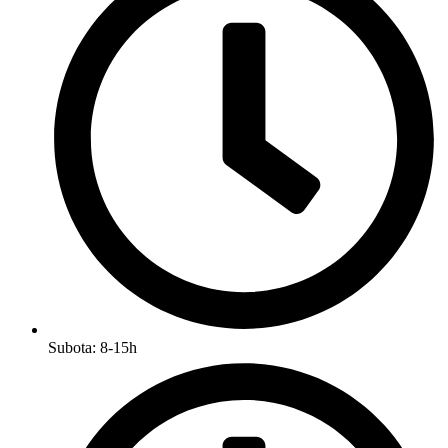
Subota: 8-15h