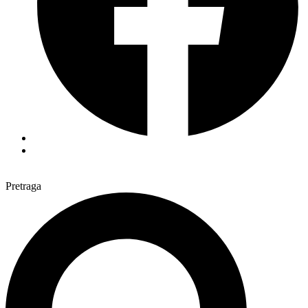
Pretraga