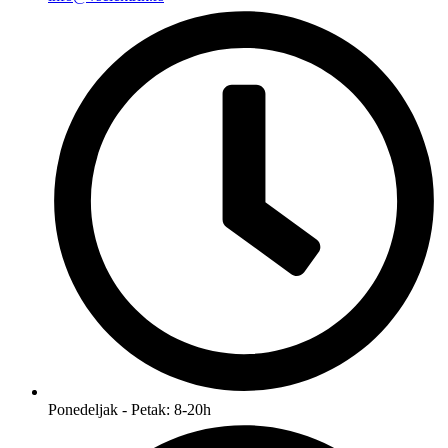
Ponedeljak - Petak: 8-20h