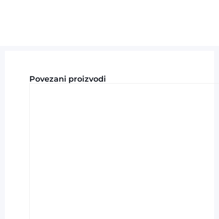
Povezani proizvodi