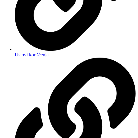
Uslovi korišćenja