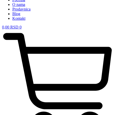
O nama
Prodavnica
Blog
Kontakt
0,00
RSD
0