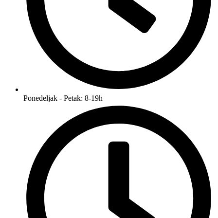
Ponedeljak - Petak: 8-19h