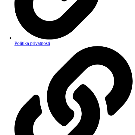
Politika privatnosti