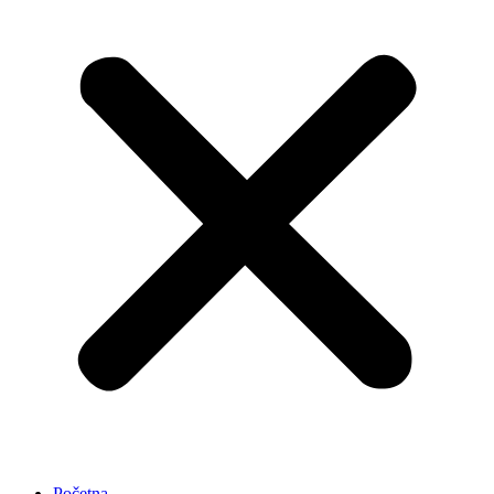
Početna