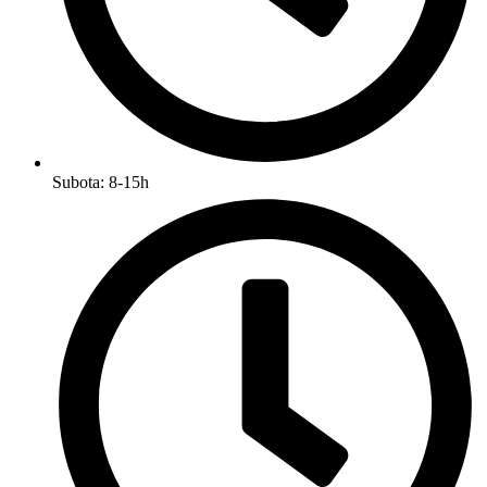
Subota: 8-15h