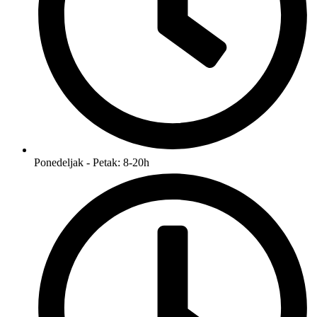
Ponedeljak - Petak: 8-20h