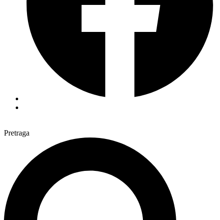
Pretraga