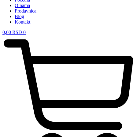
O nama
Prodavnica
Blog
Kontakt
0,00
RSD
0