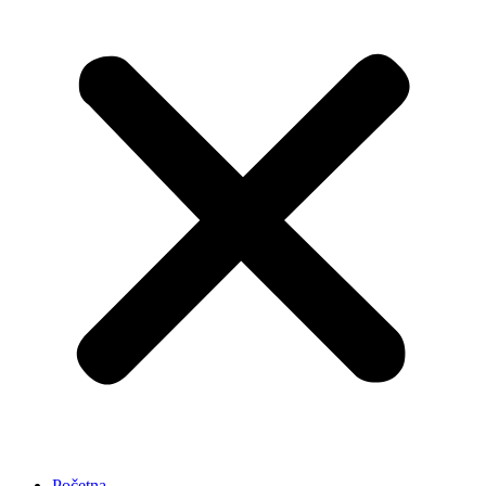
Početna