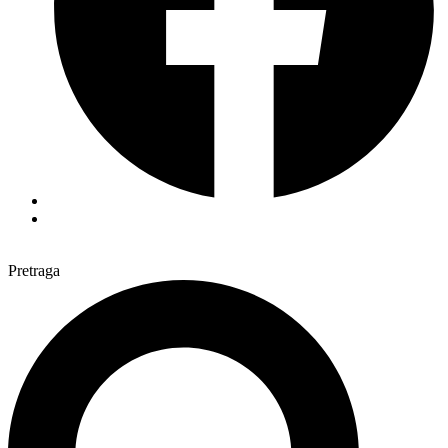
Pretraga