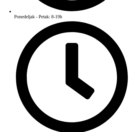
Ponedeljak - Petak: 8-19h