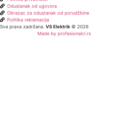
Odustanak od ugovora
Obrazac za odustanak od porudžbine
Politika reklamacija
Sva prava zadržana.
VS Elektrik
© 2026
Made by profesionalci.rs