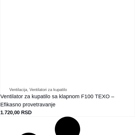
Ventilacija
,
Ventilatori za kupatilo
Ventilator za kupatilo sa klapnom F100 TEXO –
Efikasno provetravanje
1.720,00
RSD