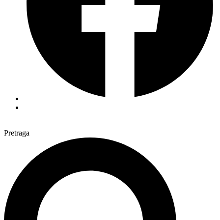
Pretraga