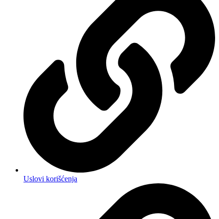
Uslovi korišćenja