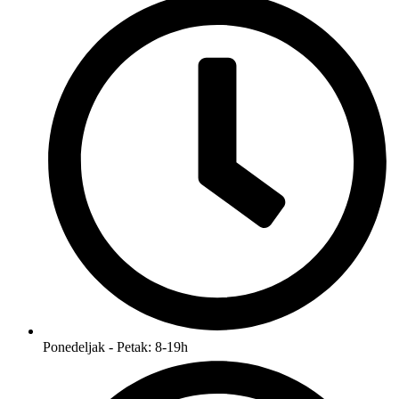
Ponedeljak - Petak: 8-19h