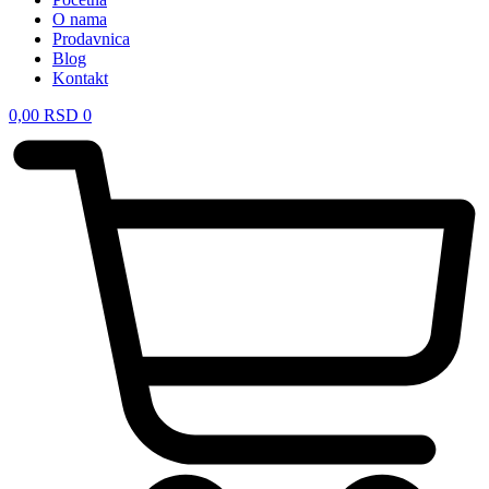
O nama
Prodavnica
Blog
Kontakt
0,00
RSD
0