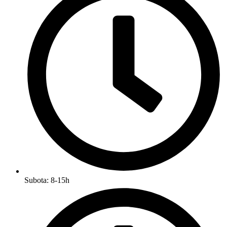
Subota: 8-15h