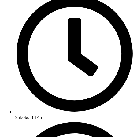
Subota: 8-14h