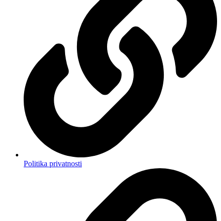
Politika privatnosti