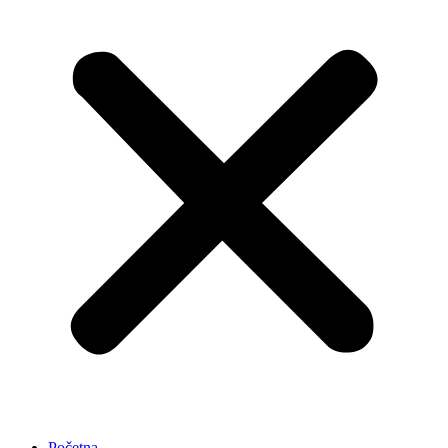
Početna