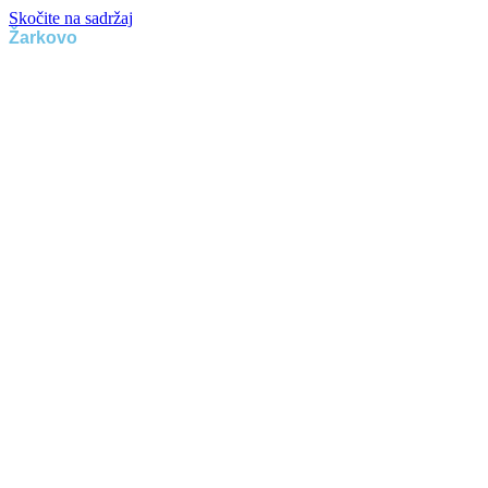
Skočite na sadržaj
Žarkovo