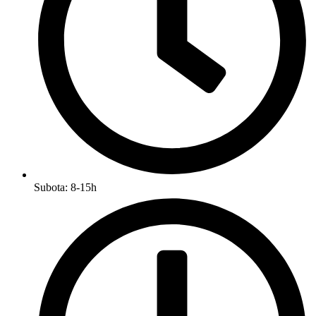
Subota: 8-15h