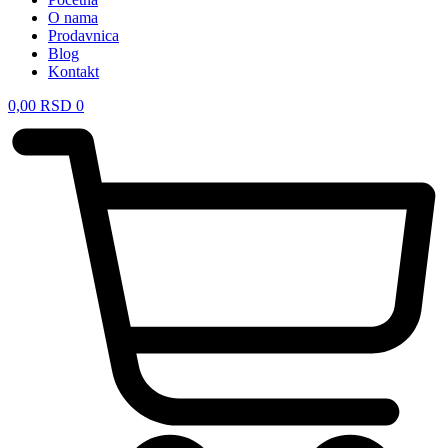
O nama
Prodavnica
Blog
Kontakt
0,00
RSD
0