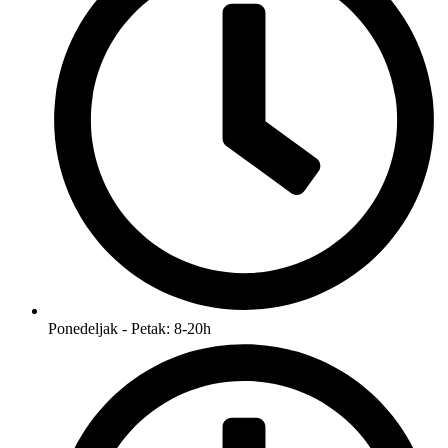
Ponedeljak - Petak: 8-20h