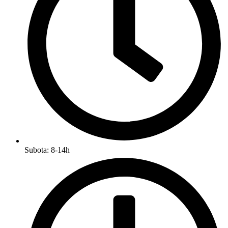
Subota: 8-14h