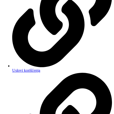
Uslovi korišćenja