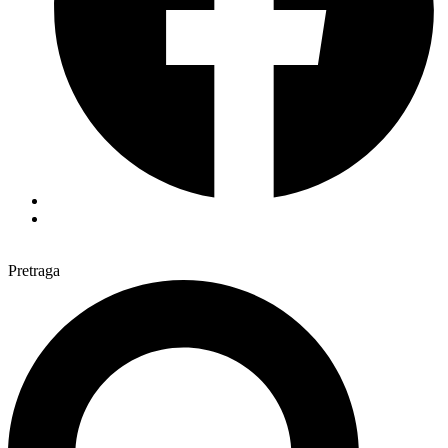
Pretraga