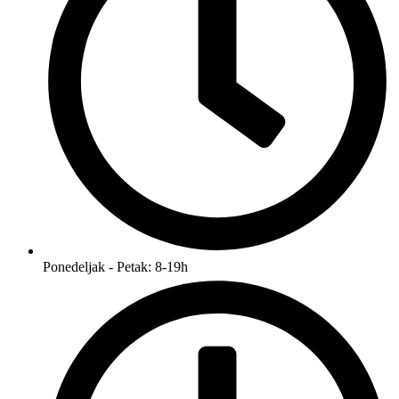
Ponedeljak - Petak: 8-19h