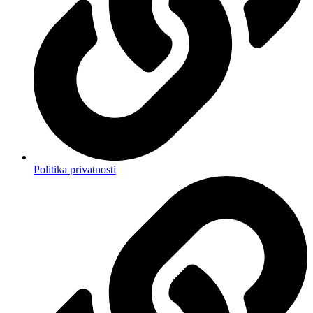
Politika privatnosti