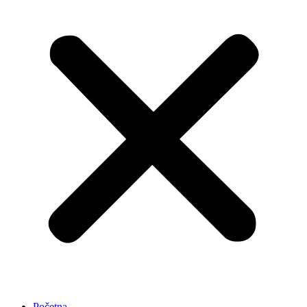
Početna