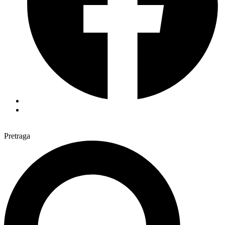
Pretraga