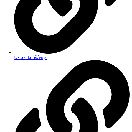
Uslovi korišćenja