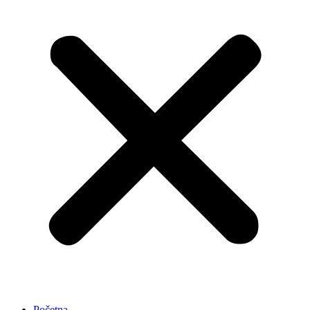
Početna