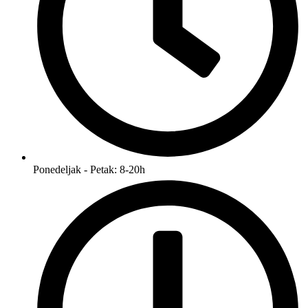
Ponedeljak - Petak: 8-20h