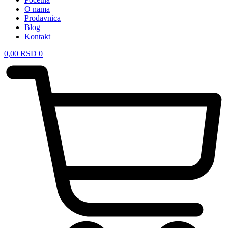
O nama
Prodavnica
Blog
Kontakt
0,00
RSD
0