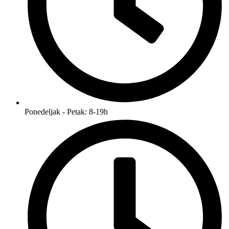
Ponedeljak - Petak: 8-19h