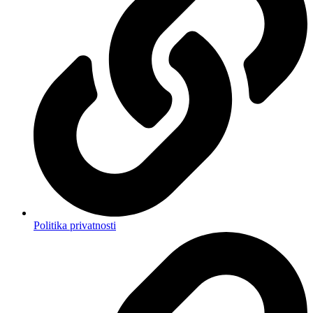
Politika privatnosti