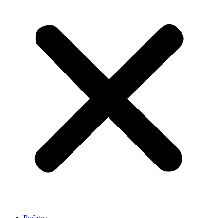
Početna