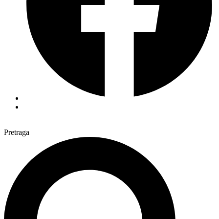
Pretraga