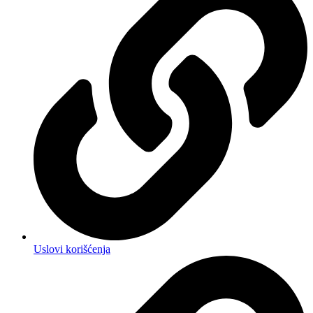
Uslovi korišćenja