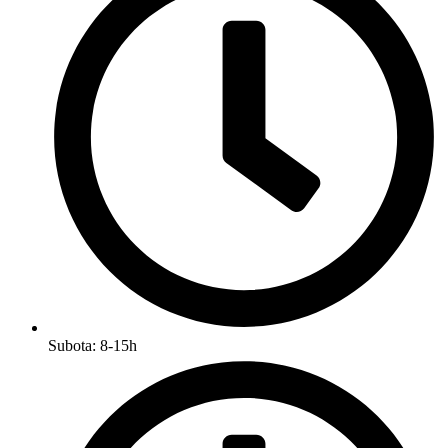
Subota: 8-15h