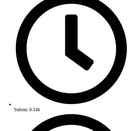
Subota: 8-14h