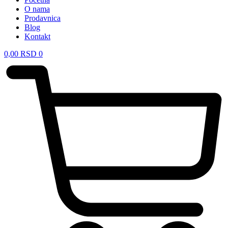
O nama
Prodavnica
Blog
Kontakt
0,00
RSD
0