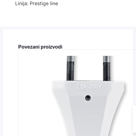
Linija: Prestige line
Povezani proizvodi