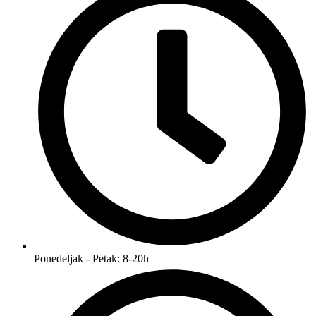
Ponedeljak - Petak: 8-20h