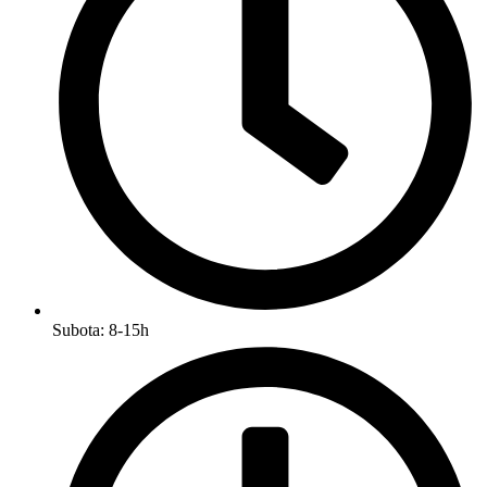
Subota: 8-15h