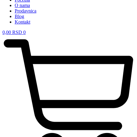
O nama
Prodavnica
Blog
Kontakt
0,00
RSD
0