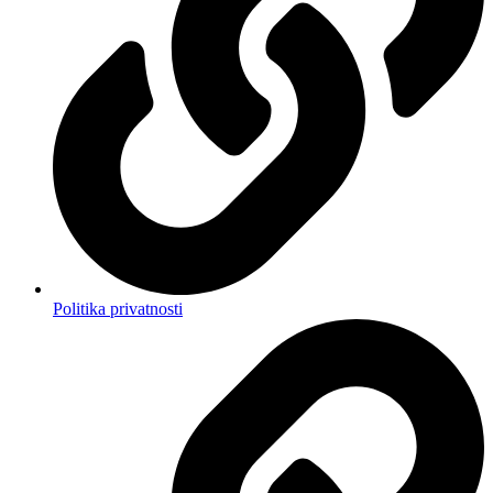
Politika privatnosti