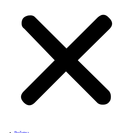
Početna