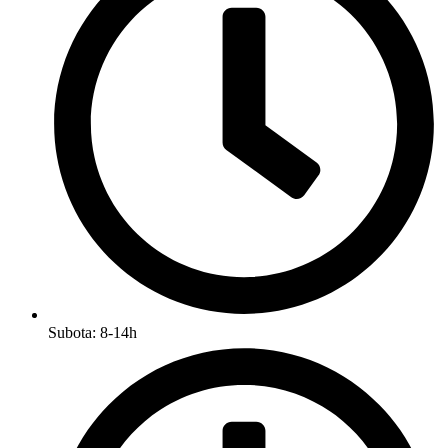
Subota: 8-14h