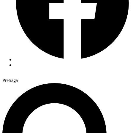
Pretraga