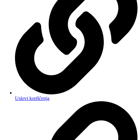
Uslovi korišćenja