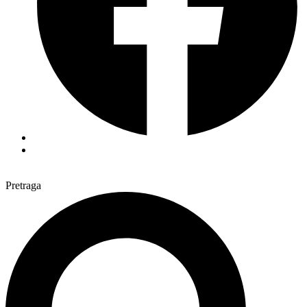
Pretraga