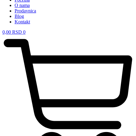
O nama
Prodavnica
Blog
Kontakt
0,00
RSD
0