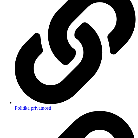
Politika privatnosti