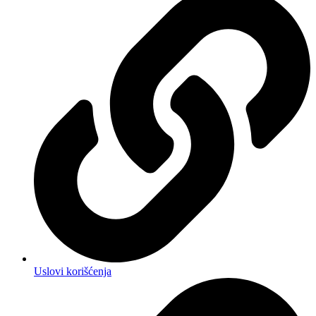
Uslovi korišćenja