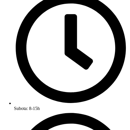
Subota: 8-15h