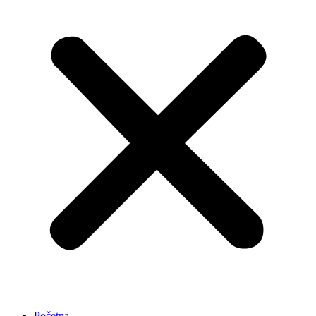
Početna