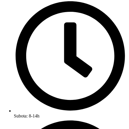
Subota: 8-14h